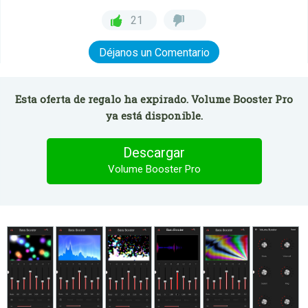
21
Déjanos un Comentario
Esta oferta de regalo ha expirado. Volume Booster Pro
ya está disponible.
Descargar
Volume Booster Pro