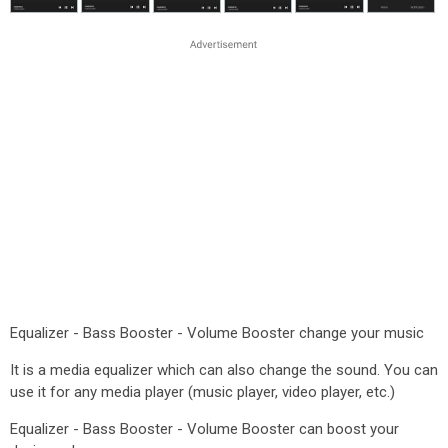
Equalizer - Bass Booster - Volume Booster change your music
It is a media equalizer which can also change the sound. You can
use it for any media player (music player, video player, etc.)
Equalizer - Bass Booster - Volume Booster can boost your