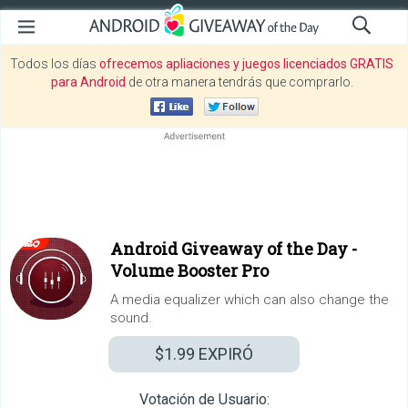
Todos los días
ofrecemos apliaciones y juegos licenciados GRATIS
para Android
de otra manera tendrás que comprarlo.
Android Giveaway of the Day -
Volume Booster Pro
A media equalizer which can also change the
sound.
$1.99
EXPIRÓ
Votación de Usuario: