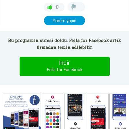
0
Yorum yapın
Bu programın süresi doldu. Fella for Facebook artık
firmadan temin edilebilir.
İndir
Fella for Facebook