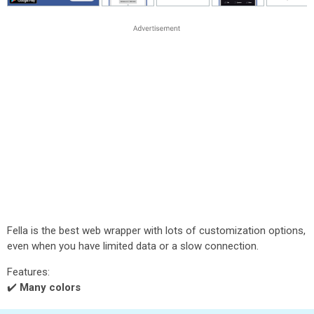
Fella is the best web wrapper with lots of customization options,
even when you have limited data or a slow connection.
Features:
✔️️
Many colors