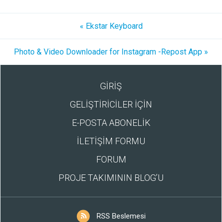
« Ekstar Keyboard
Photo & Video Downloader for Instagram -Repost App »
GİRİŞ
GELİŞTİRİCİLER İÇİN
E-POSTA ABONELİK
İLETİŞİM FORMU
FORUM
PROJE TAKIMININ BLOG’U
RSS Beslemesi