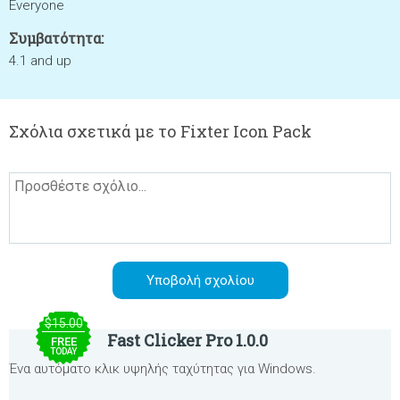
Everyone
Συμβατότητα:
4.1 and up
Σχόλια σχετικά με το Fixter Icon Pack
$15.00
Fast Clicker Pro 1.0.0
FREE
TODAY
Ένα αυτόματο κλικ υψηλής ταχύτητας για Windows.