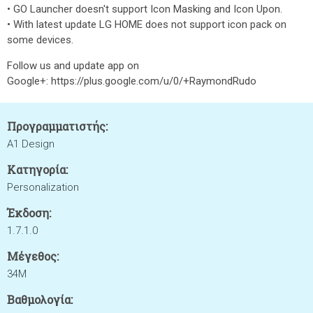
• GO Launcher doesn't support Icon Masking and Icon Upon.
• With latest update LG HOME does not support icon pack on
some devices.
Follow us and update app on
Google+: https://plus.google.com/u/0/+RaymondRudo
Προγραμματιστής:
A1 Design
Κατηγορία:
Personalization
Έκδοση:
1.7.1.0
Μέγεθος:
34M
Βαθμολογία: