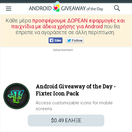
Κάθε μέρα
προσφέρουμε ΔΩΡΕΑΝ εφαρμογές και
παιχνίδια με άδεια χρήσης για Android
που θα
έπρεπε να αγοράσετε σε άλλη περίπτωση.
Android Giveaway of the Day -
Fixter Icon Pack
Access customizable icons for mobile
screens.
$0.49
ΕΛΗΞΕ