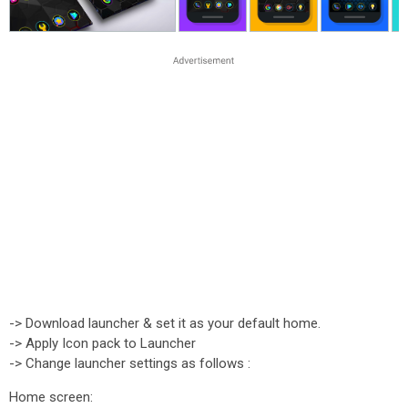
-> Download launcher & set it as your default home.
-> Apply Icon pack to Launcher
-> Change launcher settings as follows :
Home screen: