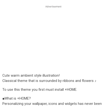
Cute warm ambient style illustration!
Classical theme that is surrounded by ribbons and flowers ♪
To use this theme you first must install +HOME.
■What is +HOME?
Personalizing your wallpaper, icons and widgets has never been