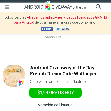
Todos los días
ofrecemos apliaciones y juegos licenciados GRATIS
para Android
de otra manera tendrás que comprarlo.
Android Giveaway of the Day -
French Dream Cute Wallpaper
Cute warm ambient style illustration!
$1,99
GRATIS
HOY
Votación de Usuario: