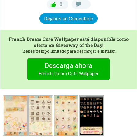
0
Déjanos un Comentario
French Dream Cute Wallpaper
está disponible como
oferta en Giveaway of the Day!
Tienes tiempo limitado para descargar e instalar.
Descarga ahora
French Dream Cute Wallpaper