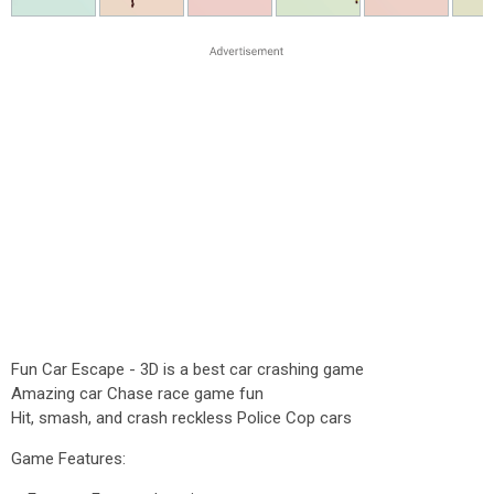
Fun Car Escape - 3D is a best car crashing game
Amazing car Chase race game fun
Hit, smash, and crash reckless Police Cop cars
Game Features: