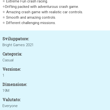
⭐ Extreme Fun crash racing.
⭐Drifting packed with adventurous crash game.
⭐ Amazing crash game with realistic car controls.
⭐ Smooth and amazing controls.
⭐ Different challenging missions.
Sviluppatore:
Bright Games 2021
Categoria:
Casual
Versione:
1
Dimensione:
19M
Valutato:
Everyone