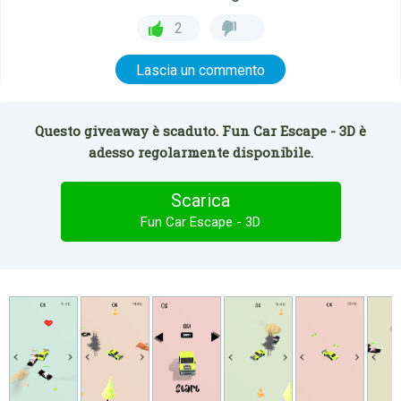
2
Lascia un commento
Questo giveaway è scaduto. Fun Car Escape - 3D è
adesso regolarmente disponibile.
Scarica
Fun Car Escape - 3D