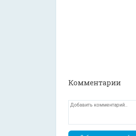
Комментарии