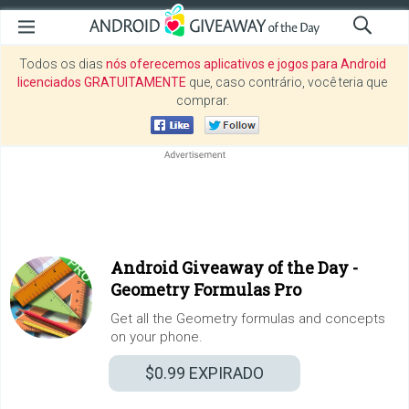
Todos os dias
nós oferecemos aplicativos e jogos para Android
licenciados GRATUITAMENTE
que, caso contrário, você teria que
comprar.
Android Giveaway of the Day -
Geometry Formulas Pro
Get all the Geometry formulas and concepts
on your phone.
$0.99
EXPIRADO