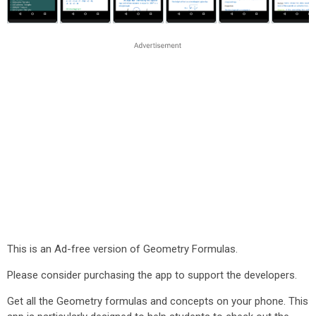
This is an Ad-free version of Geometry Formulas.
Please consider purchasing the app to support the developers.
Get all the Geometry formulas and concepts on your phone. This