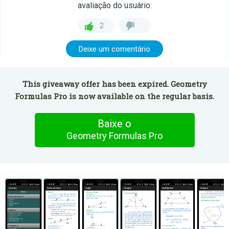
avaliação do usuário:
2
Deixe um comentário
This giveaway offer has been expired. Geometry
Formulas Pro is now available on the regular basis.
Baixe o
Geometry Formulas Pro