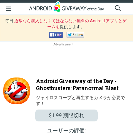
毎日
通常なら購入しなくてはならない無料の Android アプリとゲ
ームを
提供します。
Android Giveaway of the Day -
Ghostbusters: Paranormal Blast
ジャイロスコープと再生するカメラが必要で
す！
$1.99
期限切れ
ユーザーの評価: