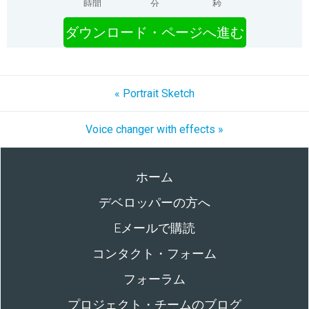
時間
分
秒
ダウンロード・ページへ進む
« Portrait Sketch
Voice changer with effects »
ホーム
デベロッパーの方へ
Eメールで購読
コンタクト・フォーム
フォーラム
プロジェクト・チームのブログ