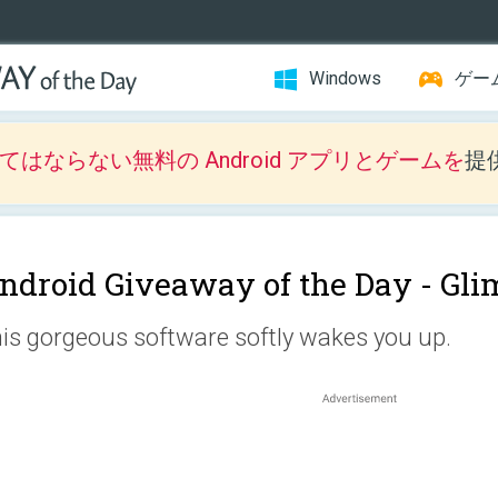
Windows
ゲー
はならない無料の Android アプリとゲームを
提
ndroid Giveaway of the Day -
Gli
is gorgeous software softly wakes you up.