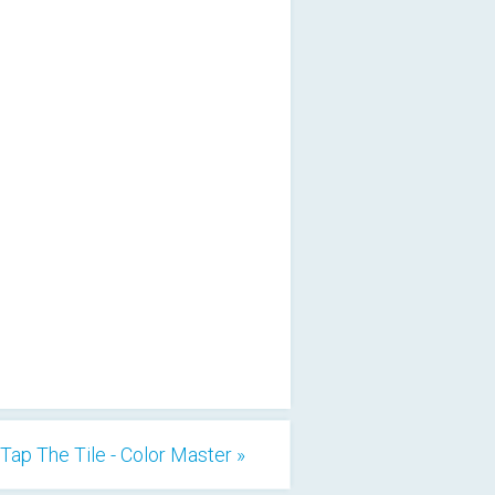
Tap The Tile - Color Master »