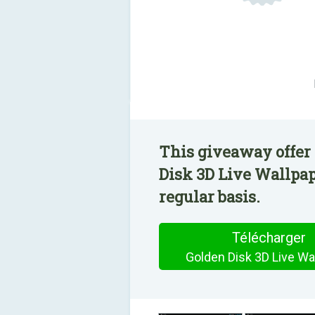
This giveaway offer 
Disk 3D Live Wallpap
regular basis.
Télécharger
Golden Disk 3D Live Wa