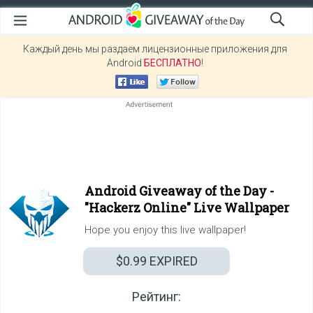
Каждый день мы раздаем лицензионные приложения для
Android
БЕСПЛАТНО
!
Android Giveaway of the Day -
"Hackerz Online" Live Wallpaper
Hope you enjoy this live wallpaper!
$0.99
EXPIRED
Рейтинг: