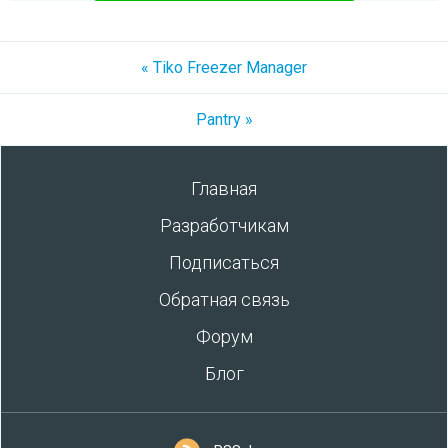
« Tiko Freezer Manager
Pantry »
Главная
Разработчикам
Подписаться
Обратная связь
Форум
Блог