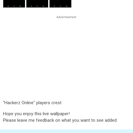
"Hackerz Online" players crest
Hope you enjoy this live wallpaper!
Please leave me feedback on what you want to see added