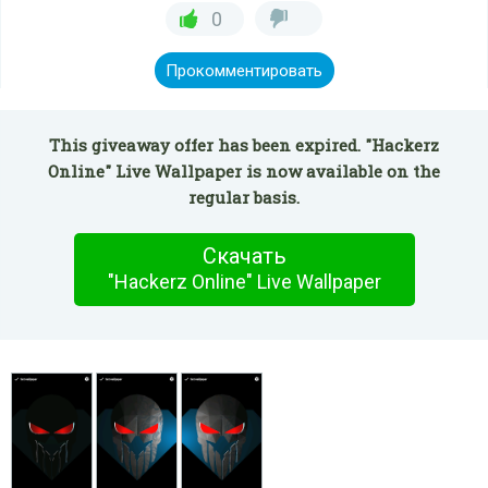
0
Прокомментировать
This giveaway offer has been expired. "Hackerz
Online" Live Wallpaper is now available on the
regular basis.
Скачать
"Hackerz Online" Live Wallpaper