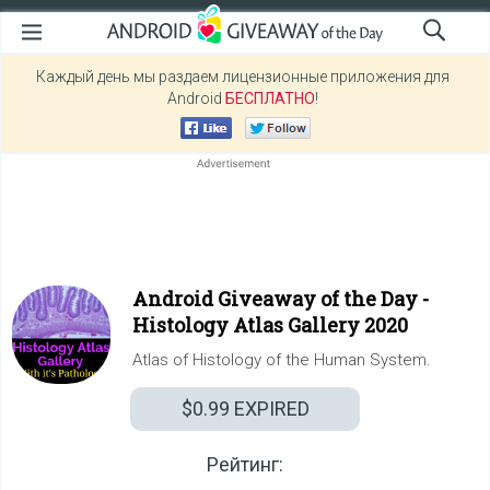
Каждый день мы раздаем лицензионные приложения для
Android
БЕСПЛАТНО
!
Android Giveaway of the Day -
Histology Atlas Gallery 2020
Atlas of Histology of the Human System.
$0.99
EXPIRED
Рейтинг: