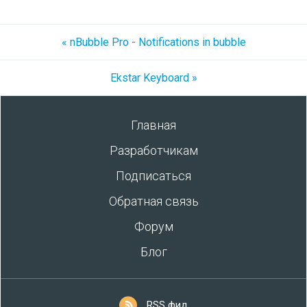
« nBubble Pro - Notifications in bubble
Ekstar Keyboard »
Главная
Разработчикам
Подписаться
Обратная связь
Форум
Блог
RSS фид