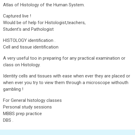
Atlas of Histology of the Human System.
Captured live !
Would be of help for Histologist,teachers,
Student's and Pathologist
HISTOLOGY identification .
Cell and tissue identification
A very useful too in preparing for any practical examination or
class on Histology.
Identity cells and tissues with ease when ever they are placed or
when ever you try to view them through a microscope withouth
gambling !
For General histology classes
Personal study sessions
MBBS prep practice
DBS .