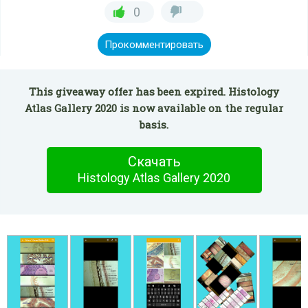
0
Прокомментировать
This giveaway offer has been expired. Histology
Atlas Gallery 2020 is now available on the regular
basis.
Скачать
Histology Atlas Gallery 2020