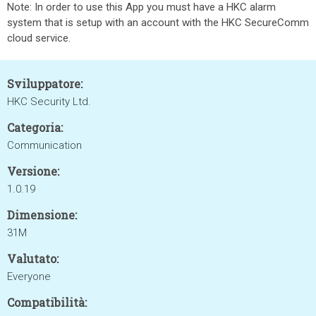
Note: In order to use this App you must have a HKC alarm
system that is setup with an account with the HKC SecureComm
cloud service.
Sviluppatore:
HKC Security Ltd.
Categoria:
Communication
Versione:
1.0.19
Dimensione:
31M
Valutato:
Everyone
Compatibilità: