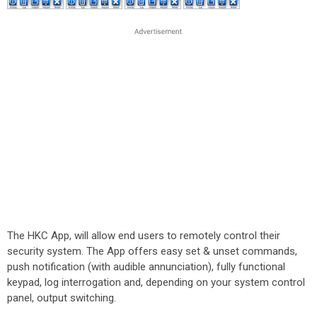
The HKC App, will allow end users to remotely control their
security system. The App offers easy set & unset commands,
push notification (with audible annunciation), fully functional
keypad, log interrogation and, depending on your system control
panel, output switching.