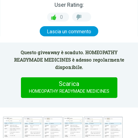
User Rating:
0
Lascia un commento
Questo giveaway è scaduto. HOMEOPATHY
READYMADE MEDICINES è adesso regolarmente
disponibile.
Scarica
HOMEOPATHY READYMADE MEDICINES