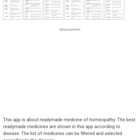
This app is about readymade medicine of homeopathy. The best
readymade medicines are shown in this app according to
disease. The list of medicines can be filtered and selected