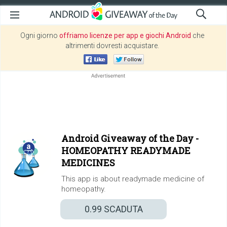
Ogni giorno
offriamo licenze per app e giochi Android
che
altrimenti dovresti acquistare.
Android Giveaway of the Day -
HOMEOPATHY READYMADE
MEDICINES
This app is about readymade medicine of
homeopathy.
0.99
SCADUTA