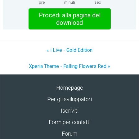
ore
minuti
sec
Procedi alla pagina del
download
« i Live - Gold Edition
Xperia Theme - Falling Flowers Red »
Homepage
Per gli sviluppatori
Iscriviti
Form per contatti
Forum