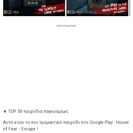
★ TOP 50 παιχνίδια παγκοσμίως
Αυτό είναι το πιο τρομακτικό παιχνίδι στο Google Play : House
of Fear - Escape !