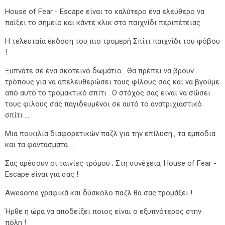
House of Fear - Escape είναι το καλύτερο ένα ελεύθερο να
παίξει το σημείο και κάντε κλικ στο παιχνίδι περιπέτειας
Η τελευταία έκδοση του πιο τρομερή Σπίτι παιχνίδι του φόβου
!
Ξυπνάτε σε ένα σκοτεινό δωμάτιο . Θα πρέπει να βρουν
τρόπους για να απελευθερώσει τους φίλους σας και να βγούμε
από αυτό το τρομακτικό σπίτι . Ο στόχος σας είναι να σώσει
τους φίλους σας παγιδευμένοι σε αυτό το ανατριχιαστικό
σπίτι ...
Μια ποικιλία διαφορετικών παζλ για την επίλυση , τα εμπόδια
και τα φαντάσματα ...
Σας αρέσουν οι ταινίες τρόμου ; Στη συνέχεια, House of Fear -
Escape είναι για σας !
Awesome γραφικά και δύσκολο παζλ θα σας τρομάξει !
Ήρθε η ώρα να αποδείξει ποιος είναι ο εξυπνότερος στην
πόλη !