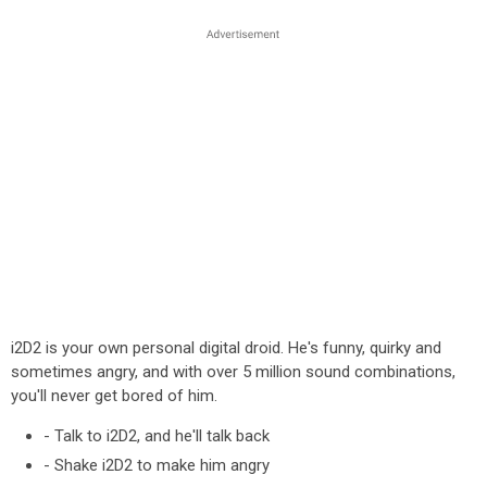
i2D2 is your own personal digital droid. He's funny, quirky and
sometimes angry, and with over 5 million sound combinations,
you'll never get bored of him.
- Talk to i2D2, and he'll talk back
- Shake i2D2 to make him angry