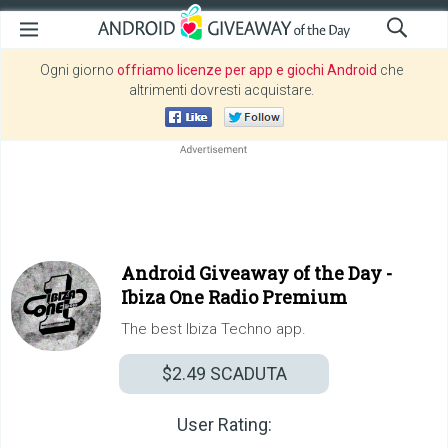
Ogni giorno
offriamo licenze per app e giochi Android
che
altrimenti dovresti acquistare.
Android Giveaway of the Day -
Ibiza One Radio Premium
The best Ibiza Techno app.
$2.49
SCADUTA
User Rating: