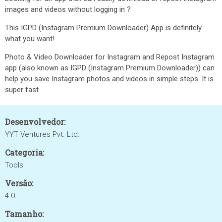
images and videos without logging in ?
This IGPD (Instagram Premium Downloader) App is definitely
what you want!
Photo & Video Downloader for Instagram and Repost Instagram
app (also known as IGPD (Instagram Premium Downloader)) can
help you save Instagram photos and videos in simple steps. It is
super fast
Desenvolvedor:
YYT Ventures Pvt. Ltd.
Categoria:
Tools
Versão:
4.0
Tamanho: