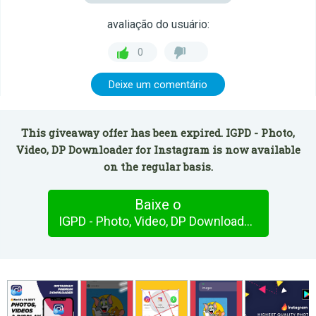
avaliação do usuário:
0
Deixe um comentário
This giveaway offer has been expired. IGPD - Photo,
Video, DP Downloader for Instagram is now available
on the regular basis.
Baixe o
IGPD - Photo, Video, DP Downloader for Instagram