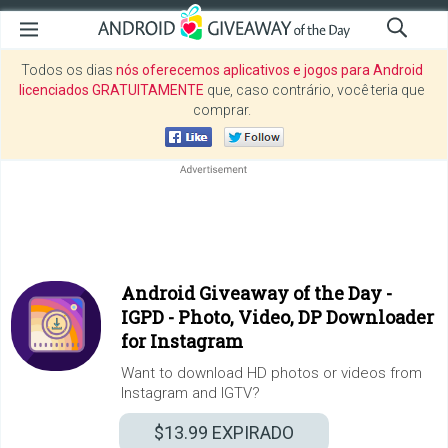
Todos os dias
nós oferecemos aplicativos e jogos para Android
licenciados GRATUITAMENTE
que, caso contrário, você teria que
comprar.
Android Giveaway of the Day -
IGPD - Photo, Video, DP Downloader
for Instagram
Want to download HD photos or videos from
Instagram and IGTV?
$13.99
EXPIRADO