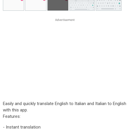
Easily and quickly translate English to Italian and Italian to English
with this app.
Features:
- Instant translation