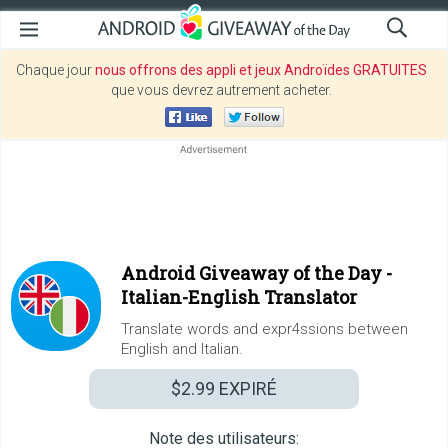
Chaque jour
nous offrons des appli et jeux Androïdes GRATUITES
que vous devrez autrement acheter.
Android Giveaway of the Day -
Italian-English Translator
Translate words and expr4ssions between
English and Italian.
$2.99
EXPIRÉ
Note des utilisateurs: