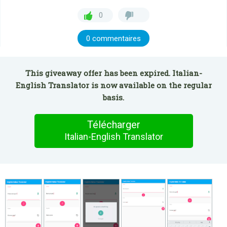
0
0 commentaires
This giveaway offer has been expired. Italian-
English Translator is now available on the regular
basis.
Télécharger
Italian-English Translator