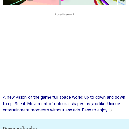
A new vision of the game full space world: up to down and down
to up. See it. Movement of colours, shapes as you like. Unique
entertainment moments without any ads. Easy to enjoy
✨
Desenvolvedor: