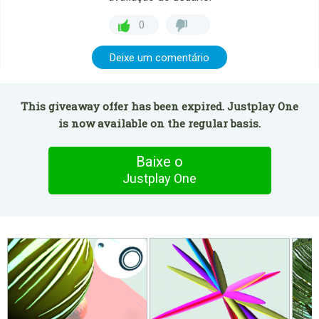
0
Deixe um comentário
This giveaway offer has been expired. Justplay One
is now available on the regular basis.
Baixe o
Justplay One