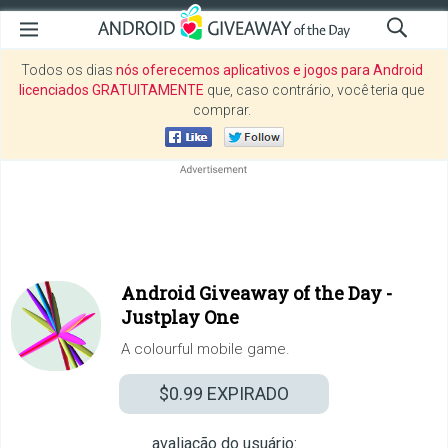
Todos os dias
nós oferecemos aplicativos e jogos para Android
licenciados GRATUITAMENTE
que, caso contrário, você teria que
comprar.
Android Giveaway of the Day -
Justplay One
A colourful mobile game.
$0.99
EXPIRADO
avaliação do usuário: