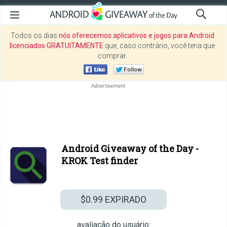
Todos os dias
nós oferecemos aplicativos e jogos para Android
licenciados GRATUITAMENTE
que, caso contrário, você teria que
comprar.
Android Giveaway of the Day -
KROK Test finder
$0.99
EXPIRADO
avaliação do usuário: