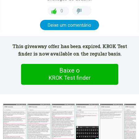
0
Deixe um comentário
This giveaway offer has been expired. KROK Test
finder is now available on the regular basis.
Baixe o
KROK Test finder