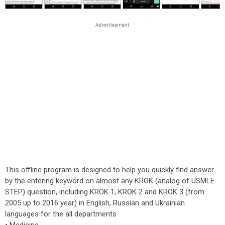
This offline program is designed to help you quickly find answer
by the entering keyword on almost any KROK (analog of USMLE
STEP) question, including KROK 1, KROK 2 and KROK 3 (from
2005 up to 2016 year) in English, Russian and Ukrainian
languages for the all departments