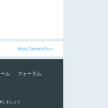
Mute Camera Pro »
ォーム
フォーラム
に参加しましょう