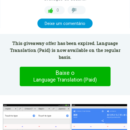
0
Deixe um comentário
This giveaway offer has been expired. Language
Translation (Paid) is now available on the regular
basis.
Baixe o
Language Translation (Paid)