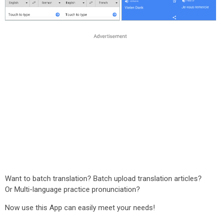
Want to batch translation? Batch upload translation articles?
Or Multi-language practice pronunciation?
Now use this App can easily meet your needs!