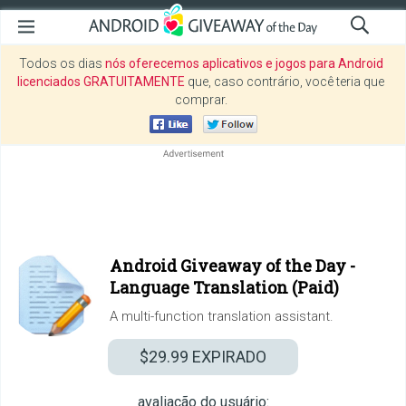
Todos os dias
nós oferecemos aplicativos e jogos para Android
licenciados GRATUITAMENTE
que, caso contrário, você teria que
comprar.
Android Giveaway of the Day -
Language Translation (Paid)
A multi-function translation assistant.
$29.99
EXPIRADO
avaliação do usuário: