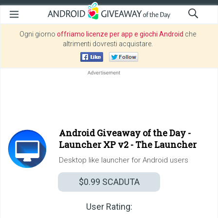
Ogni giorno
offriamo licenze per app e giochi Android
che
altrimenti dovresti acquistare.
Android Giveaway of the Day -
Launcher XP v2 - The Launcher
Desktop like launcher for Android users
$0.99
SCADUTA
User Rating: