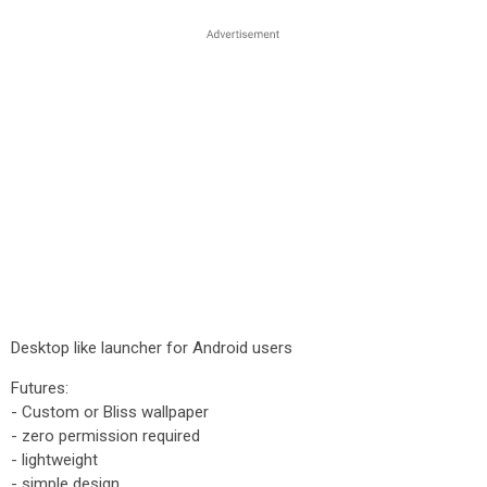
Desktop like launcher for Android users
Futures:
- Custom or Bliss wallpaper
- zero permission required
- lightweight
- simple design