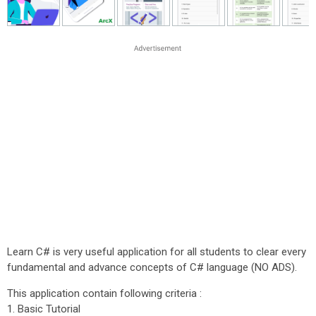
Learn C# is very useful application for all students to clear every
fundamental and advance concepts of C# language (NO ADS).
This application contain following criteria :
1. Basic Tutorial