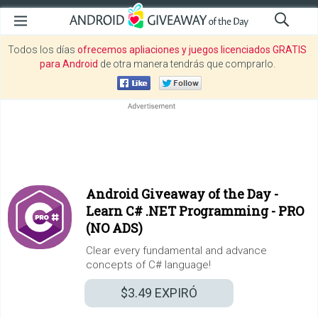
Todos los días
ofrecemos apliaciones y juegos licenciados GRATIS
para Android
de otra manera tendrás que comprarlo.
Android Giveaway of the Day -
Learn C# .NET Programming - PRO
(NO ADS)
Clear every fundamental and advance
concepts of C# language!
$3.49
EXPIRÓ