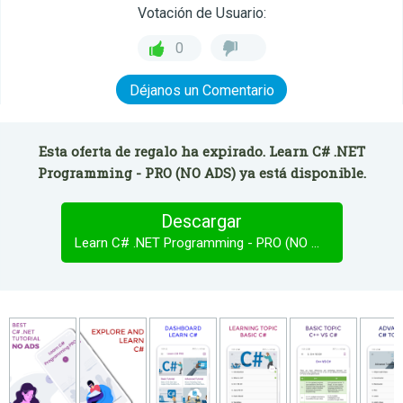
Votación de Usuario:
0
Déjanos un Comentario
Esta oferta de regalo ha expirado. Learn C# .NET
Programming - PRO (NO ADS) ya está disponible.
Descargar
Learn C# .NET Programming - PRO (NO ADS)