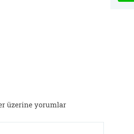
er üzerine yorumlar