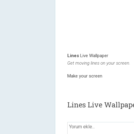
Lines
Live Wallpaper
Get moving lines on your screen.
Make your screen
Lines Live Wallpap