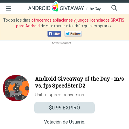
Todos los días
ofrecemos apliaciones y juegos licenciados GRATIS
para Android
de otra manera tendrás que comprarlo.
Android Giveaway of the Day -
m/s
vs. fps SpeedSter D2
Unit of speed conversion.
$0.99
EXPIRÓ
Votación de Usuario: