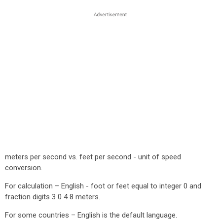
meters per second vs. feet per second - unit of speed
conversion.
For calculation – English - foot or feet equal to integer 0 and
fraction digits 3 0 4 8 meters.
For some countries – English is the default language.