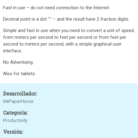
Fast in use – do not need connection to the Internet.
Decimal point is a dot “.” – and the result have 2 fraction digits.
Simple and fast in use when you need to convert a unit of speed,
from meters per second to feet per second or from feet per
second to meters per second, with a simple graphical user
interface.
No Advertising.
Also for tablets.
Desarrollador:
InkPaperHorse
Categoría:
Productivity
Versión: