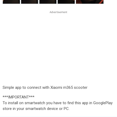
Simple app to connect with Xiaomi m365 scooter
***IMPORTANT***
To install on smartwatch you have to find this app in GooglePlay
store in your smartwatch device or PC.