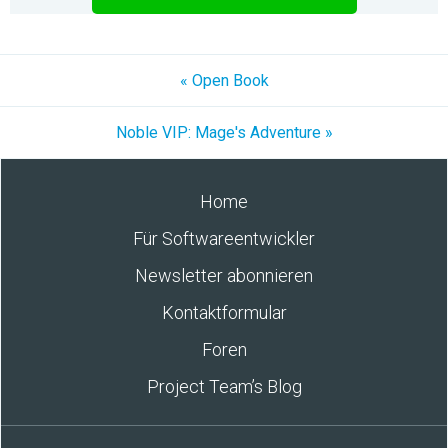
« Open Book
Noble VIP: Mage's Adventure »
Home
Für Softwareentwickler
Newsletter abonnieren
Kontaktformular
Foren
Project Team’s Blog