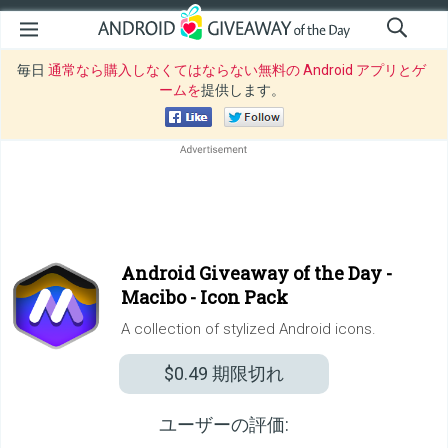
毎日
通常なら購入しなくてはならない無料の Android アプリとゲ
ームを
提供します。
Android Giveaway of the Day -
Macibo - Icon Pack
A collection of stylized Android icons.
$0.49
期限切れ
ユーザーの評価: