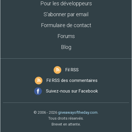
Pour les développeurs
S’abonner par email
Formulaire de contact
Forums
Blog
Fil RSS
Fil RSS des commentaires
Suivez-nous sur Facebook
© 2006 - 2026
giveawayoftheday.com
.
Tous droits réservés.
Brevet en attente.