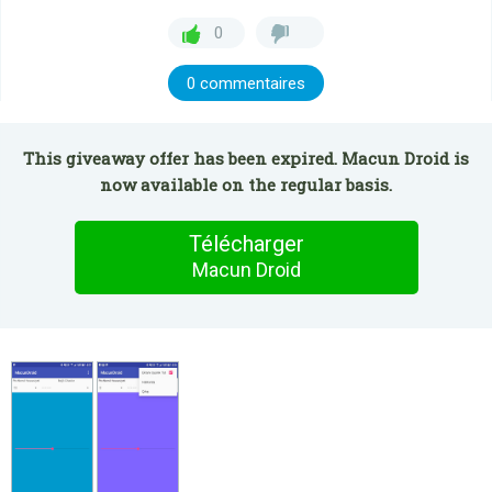
0
0 commentaires
This giveaway offer has been expired. Macun Droid is
now available on the regular basis.
Télécharger
Macun Droid