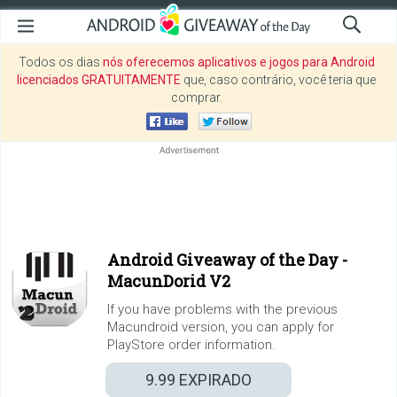
Todos os dias
nós oferecemos aplicativos e jogos para Android
licenciados GRATUITAMENTE
que, caso contrário, você teria que
comprar.
Android Giveaway of the Day -
MacunDorid V2
If you have problems with the previous
Macundroid version, you can apply for
PlayStore order information.
9.99
EXPIRADO