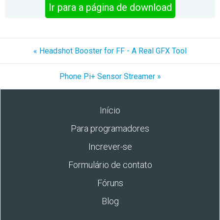
Ir para a página de download
« Headshot Booster for FF - A Real GFX Tool
Phone Pi+ Sensor Streamer »
Início
Para programadores
Increver-se
Formulário de contato
Fóruns
Blog