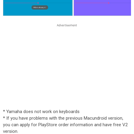
* Yamaha does not work on keyboards
* If you have problems with the previous Macundroid version,
you can apply for PlayStore order information and have free V2
version.