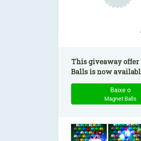
This giveaway offer
Balls is now availabl
Baixe o
Magnet Balls