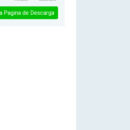
 la Pagina de Descarga