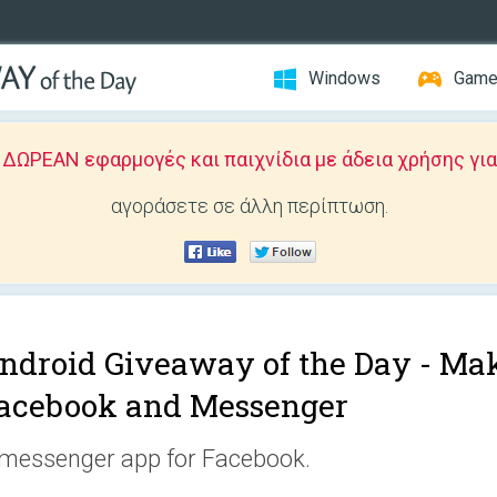
Windows
Gam
ΩΡΕΑΝ εφαρμογές και παιχνίδια με άδεια χρήσης για
αγοράσετε σε άλλη περίπτωση.
ndroid Giveaway of the Day -
Mak
acebook and Messenger
messenger app for Facebook.