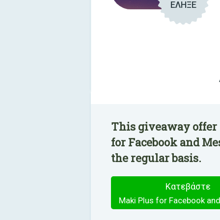
ΕΛΗΞΕ
This giveaway offer 
for Facebook and Me
the regular basis.
Κατεβάστε