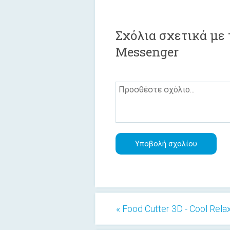
Σχόλια σχετικά με 
Messenger
« Food Cutter 3D - Cool Rel