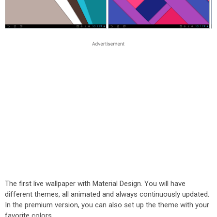
The first live wallpaper with Material Design. You will have
different themes, all animated and always continuously updated.
In the premium version, you can also set up the theme with your
favorite colors.