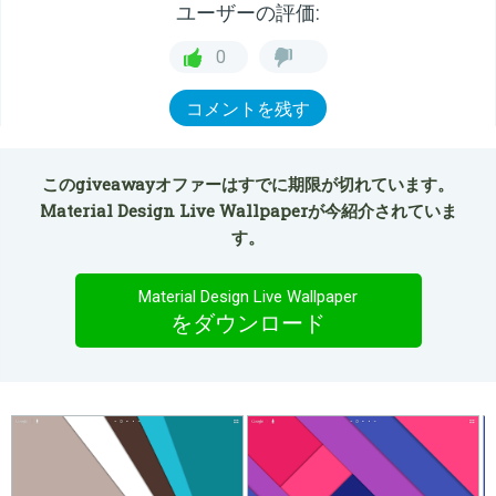
ユーザーの評価:
0
コメントを残す
このgiveawayオファーはすでに期限が切れています。
Material Design Live Wallpaperが今紹介されていま
す。
Material Design Live Wallpaper
をダウンロード