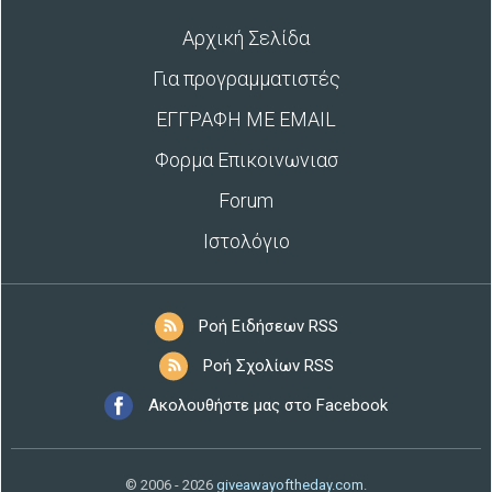
Αρχική Σελίδα
Για προγραμματιστές
ΕΓΓΡΑΦΗ ΜΕ EMAIL
Φορμα Επικοινωνιασ
Forum
Ιστολόγιο
Ροή Ειδήσεων RSS
Ροή Σχολίων RSS
Ακολουθήστε μας στο Facebook
© 2006 - 2026
giveawayoftheday.com
.