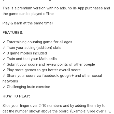
This is a premium version with no ads, no In-App purchases and
the game can be played offline.
Play & learn at the same time!
FEATURES:
✓ Entertaining counting game for all ages
✓ Train your adding (addition) skills
✓ 3 game modes included
✓ Train and test your Math skills
✓ Submit your score and review points of other poeple
✓ Play more games to get better overall score
✓ Share your score via facebook, google+ and other social
networks
✓ Challenging brain exercise
HOW TO PLAY:
Slide your finger over 2-10 numbers and by adding them try to
get the number shown above the board. (Example: Slide over 1, 3,