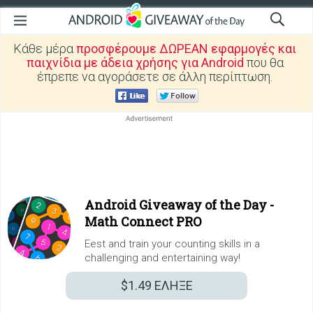
Κάθε μέρα
προσφέρουμε ΔΩΡΕΑΝ εφαρμογές και
παιχνίδια με άδεια χρήσης για Android
που θα
έπρεπε να αγοράσετε σε άλλη περίπτωση.
Android Giveaway of the Day -
Math Connect PRO
Еest and train your counting skills in a
challenging and entertaining way!
$1.49
ΕΛΗΞΕ