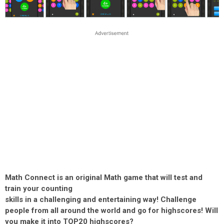
Math Connect is an original Math game that will test and
train your counting
skills in a challenging and entertaining way! Challenge
people from all around the world and go for highscores! Will
you make it into TOP20 highscores?