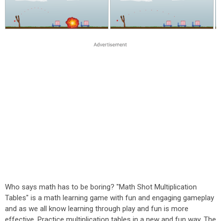
Who says math has to be boring? "Math Shot Multiplication
Tables" is a math learning game with fun and engaging gameplay
and as we all know learning through play and fun is more
effective. Practice multiplication tables in a new and fun way. The