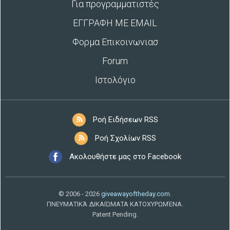
Για προγραμματιστές
ΕΓΓΡΑΦΗ ΜΕ EMAIL
Φορμα Επικοινωνιασ
Forum
Ιστολόγιο
Ροή Ειδήσεων RSS
Ροή Σχολίων RSS
Ακολουθήστε μας στο Facebook
© 2006 - 2026
giveawayoftheday.com
.
ΠΝΕΥΜΑΤΙΚΆ ΔΙΚΑΙΏΜΑΤΑ ΚΑΤΟΧΥΡΩΜΈΝΑ.
Patent Pending.