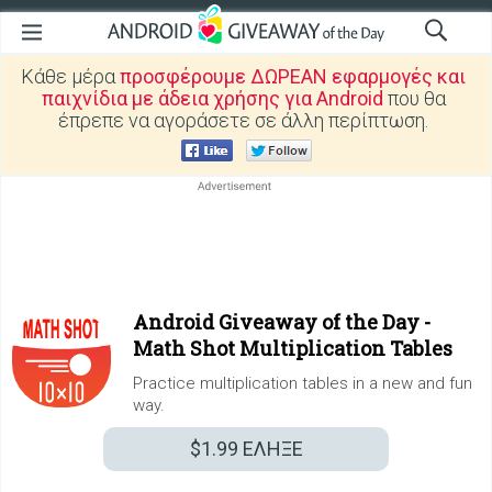
Κάθε μέρα
προσφέρουμε ΔΩΡΕΑΝ εφαρμογές και
παιχνίδια με άδεια χρήσης για Android
που θα
έπρεπε να αγοράσετε σε άλλη περίπτωση.
Android Giveaway of the Day -
Math Shot Multiplication Tables
Practice multiplication tables in a new and fun
way.
$1.99
ΕΛΗΞΕ