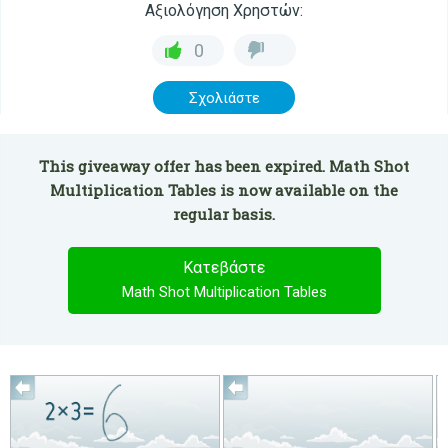
Αξιολόγηση Χρηστών:
0
Σχολιάστε
This giveaway offer has been expired. Math Shot
Multiplication Tables is now available on the
regular basis.
Κατεβάστε
Math Shot Multiplication Tables