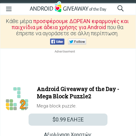
Κάθε μέρα
προσφέρουμε ΔΩΡΕΑΝ εφαρμογές και
παιχνίδια με άδεια χρήσης για Android
που θα
έπρεπε να αγοράσετε σε άλλη περίπτωση.
Android Giveaway of the Day -
Mega Block Puzzle2
Mega block puzzle.
$0.99
ΕΛΗΞΕ
Αξιολόγηση Χρηστών: