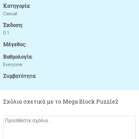
Κατηγορία:
Casual
Έκδοση:
0.1
Μέγεθος:
Βαθμολογία:
Everyone
Συμβατότητα:
Σχόλια σχετικά με το Mega Block Puzzle2