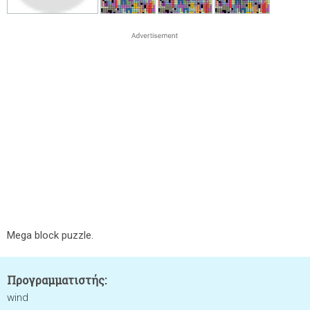
Mega block puzzle.
Προγραμματιστής:
wind