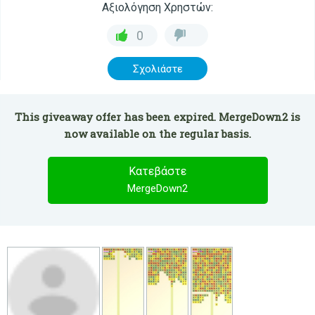
Αξιολόγηση Χρηστών:
0
Σχολιάστε
This giveaway offer has been expired. MergeDown2 is
now available on the regular basis.
Κατεβάστε
MergeDown2