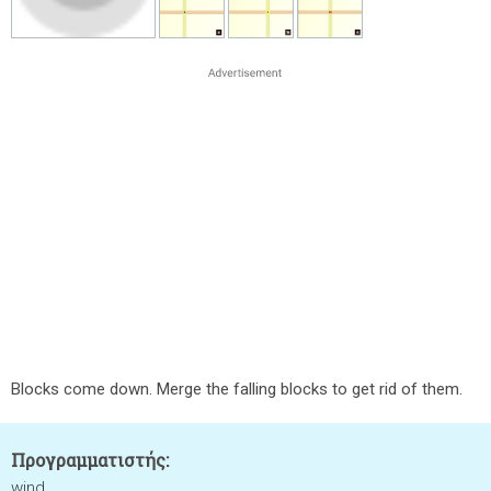
Blocks come down. Merge the falling blocks to get rid of them.
Προγραμματιστής:
wind