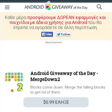
Κάθε μέρα
προσφέρουμε ΔΩΡΕΑΝ εφαρμογές και
παιχνίδια με άδεια χρήσης για Android
που θα
έπρεπε να αγοράσετε σε άλλη περίπτωση.
Android Giveaway of the Day -
MergeDown2
Blocks come down. Merge the falling blocks
to get rid of them.
$0.99
ΕΛΗΞΕ