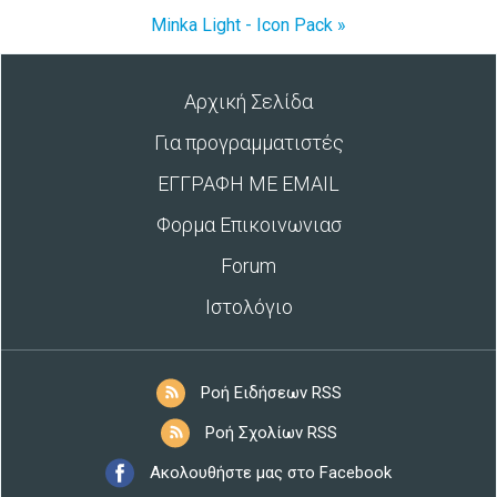
Minka Light - Icon Pack »
Αρχική Σελίδα
Για προγραμματιστές
ΕΓΓΡΑΦΗ ΜΕ EMAIL
Φορμα Επικοινωνιασ
Forum
Ιστολόγιο
Ροή Ειδήσεων RSS
Ροή Σχολίων RSS
Ακολουθήστε μας στο Facebook