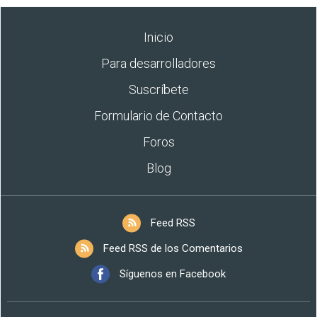
Inicio
Para desarrolladores
Suscríbete
Formulario de Contacto
Foros
Blog
Feed RSS
Feed RSS de los Comentarios
Síguenos en Facebook