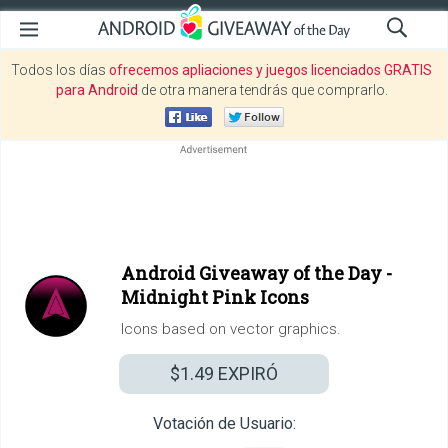
Todos los días
ofrecemos apliaciones y juegos licenciados GRATIS
para Android
de otra manera tendrás que comprarlo.
Android Giveaway of the Day -
Midnight Pink Icons
Icons based on vector graphics.
$1.49
EXPIRÓ
Votación de Usuario: