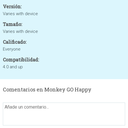
Versión:
Varies with device
Tamaño:
Varies with device
Calificado:
Everyone
Compatibilidad:
4.0 and up
Comentarios en Monkey GO Happy