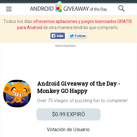
Todos los días
ofrecemos apliaciones y juegos licenciados GRATIS
para Android
de otra manera tendrás que comprarlo.
Android Giveaway of the Day -
Monkey GO Happy
Over 75 stages of puzzling fun to complete!
$0.99
EXPIRÓ
Votación de Usuario: