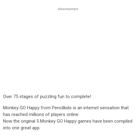
Over 75 stages of puzzling fun to complete!
Monkey GO Happy from Pencilkids is an internet sensation that
has reached millions of players online.
Now the original 5 Monkey GO Happy games have been compiled
into one great app.