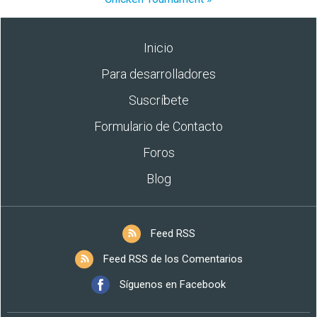
Inicio
Para desarrolladores
Suscríbete
Formulario de Contacto
Foros
Blog
Feed RSS
Feed RSS de los Comentarios
Síguenos en Facebook