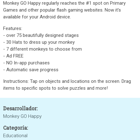
Monkey GO Happy regularly reaches the #1 spot on Primary
Games and other popular flash gaming websites. Now it's
available for your Android device.
Features:
- over 75 beautifully designed stages
- 30 Hats to dress up your monkey
- 7 different monkeys to choose from
- Ad FREE
- NO In-app purchases
- Automatic save progress
Instructions: Tap on objects and locations on the screen. Drag
items to specific spots to solve puzzles and more!
Desarrollador:
Monkey GO Happy
Categoría:
Educational