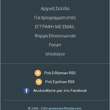
Αρχική Σελίδα
Για προγραμματιστές
ΕΓΓΡΑΦΗ ΜΕ EMAIL
Φορμα Επικοινωνιασ
Forum
Ιστολόγιο
Ροή Ειδήσεων RSS
Ροή Σχολίων RSS
Ακολουθήστε μας στο Facebook
© 2006 - 2026
giveawayoftheday.com
.