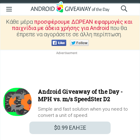
Κάθε μέρα
προσφέρουμε ΔΩΡΕΑΝ εφαρμογές και
παιχνίδια με άδεια χρήσης για Android
που θα
έπρεπε να αγοράσετε σε άλλη περίπτωση.
Android Giveaway of the Day -
MPH vs. m/s SpeedSter D2
Simple and fast solution when you need to
convert a unit of speed.
$0.99
ΕΛΗΞΕ