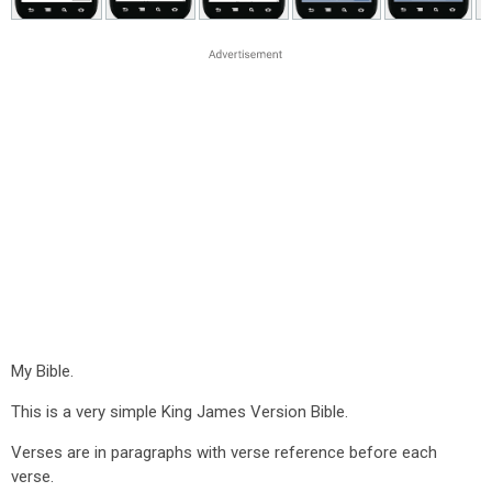
My Bible.
This is a very simple King James Version Bible.
Verses are in paragraphs with verse reference before each
verse.