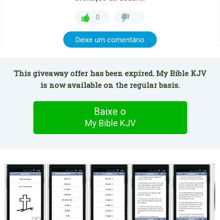
0
Deixe um comentário
This giveaway offer has been expired. My Bible KJV
is now available on the regular basis.
Baixe o
My Bible KJV