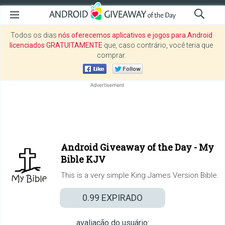
Todos os dias
nós oferecemos aplicativos e jogos para Android
licenciados GRATUITAMENTE
que, caso contrário, você teria que
comprar.
Android Giveaway of the Day -
My
Bible KJV
This is a very simple King James Version Bible.
0.99
EXPIRADO
avaliação do usuário: