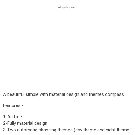
A beautiful simple with material design and themes compass
Features:-
1-Ad free
2-Fully material design
3-Two automatic changing themes (day theme and night theme)