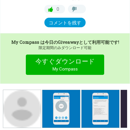
0
コメントを残す
My Compass
は今日のGiveawayとして利用可能です!
限定期間のみダウンロード可能
今すぐダウンロード
My Compass