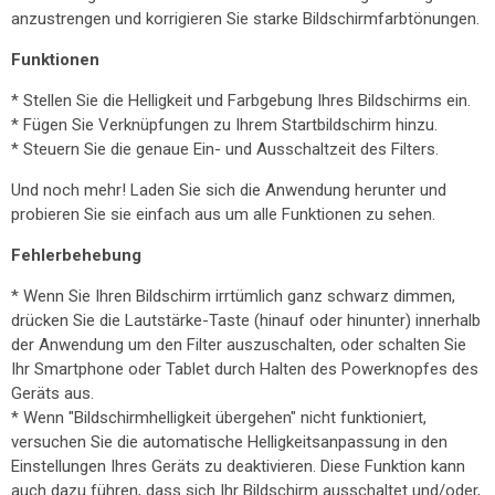
anzustrengen und korrigieren Sie starke Bildschirmfarbtönungen.
Funktionen
* Stellen Sie die Helligkeit und Farbgebung Ihres Bildschirms ein.
* Fügen Sie Verknüpfungen zu Ihrem Startbildschirm hinzu.
* Steuern Sie die genaue Ein- und Ausschaltzeit des Filters.
Und noch mehr! Laden Sie sich die Anwendung herunter und
probieren Sie sie einfach aus um alle Funktionen zu sehen.
Fehlerbehebung
* Wenn Sie Ihren Bildschirm irrtümlich ganz schwarz dimmen,
drücken Sie die Lautstärke-Taste (hinauf oder hinunter) innerhalb
der Anwendung um den Filter auszuschalten, oder schalten Sie
Ihr Smartphone oder Tablet durch Halten des Powerknopfes des
Geräts aus.
* Wenn "Bildschirmhelligkeit übergehen" nicht funktioniert,
versuchen Sie die automatische Helligkeitsanpassung in den
Einstellungen Ihres Geräts zu deaktivieren. Diese Funktion kann
auch dazu führen, dass sich Ihr Bildschirm ausschaltet und/oder,