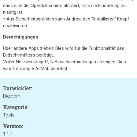
dass sich der Sperrbildschirm aktiviert, falls die Einstellung zu
niedrig ist.
* Aus Sicherheitsgründen kann Android den "Installieren" Knopf
deaktivieren.
Berechtigungen
Über andere Apps ziehen: Dies wird für die Funktionalität des
Bildschirmfilters benötigt.
Voller Netzwerkzugriff, Netzwerkverbindungen anzeigen: Dies
wird für Google AdMob benötigt.
Entwickler:
Digipom
Kategorie:
Tools
Version:
1.1.1