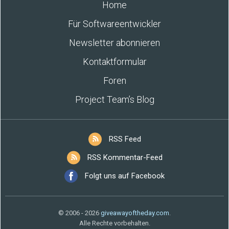
Home
Für Softwareentwickler
Newsletter abonnieren
Kontaktformular
Foren
Project Team’s Blog
RSS Feed
RSS Kommentar-Feed
Folgt uns auf Facebook
© 2006 - 2026
giveawayoftheday.com
.
Alle Rechte vorbehalten.