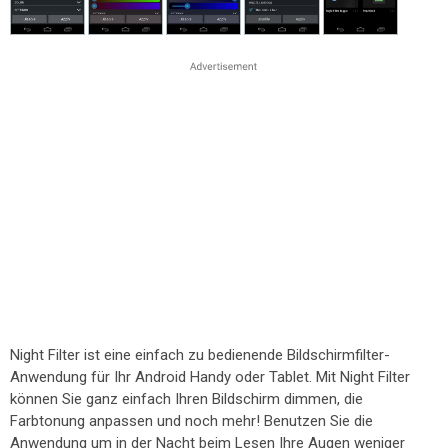
Night Filter ist eine einfach zu bedienende Bildschirmfilter-
Anwendung für Ihr Android Handy oder Tablet. Mit Night Filter
können Sie ganz einfach Ihren Bildschirm dimmen, die
Farbtonung anpassen und noch mehr! Benutzen Sie die
Anwendung um in der Nacht beim Lesen Ihre Augen weniger