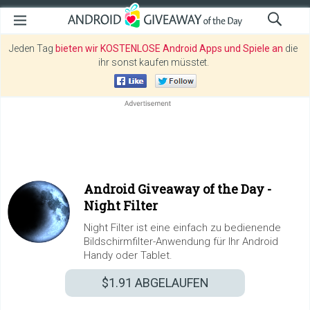
Jeden Tag
bieten wir KOSTENLOSE Android Apps und Spiele an
die
ihr sonst kaufen müsstet.
Android Giveaway of the Day -
Night Filter
Night Filter ist eine einfach zu bedienende
Bildschirmfilter-Anwendung für Ihr Android
Handy oder Tablet.
$1.91
ABGELAUFEN