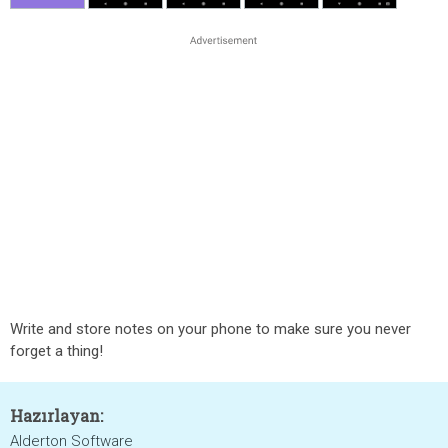
Write and store notes on your phone to make sure you never
forget a thing!
Hazırlayan:
Alderton Software