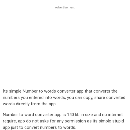
Its simple Number to words converter app that converts the
numbers you entered into words, you can copy, share converted
words directly from the app.
Number to word converter app is 140 kb in size and no internet
require, app do not asks for any permission as its simple stupid
app just to convert numbers to words.