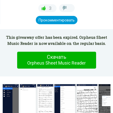
3
Прокомментировать
This giveaway offer has been expired. Orpheus Sheet
Music Reader is now available on the regular basis.
Скачать
Orpheus Sheet Music Reader