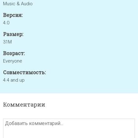
Music & Audio
Версия:
4.0
Размер:
31M
Возраст:
Everyone
Совместимость:
4.4 and up
Комментарии