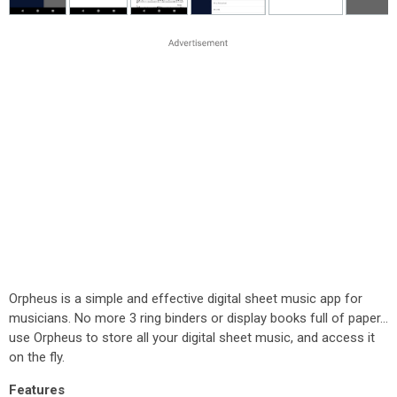
Orpheus is a simple and effective digital sheet music app for
musicians. No more 3 ring binders or display books full of paper...
use Orpheus to store all your digital sheet music, and access it
on the fly.
Features