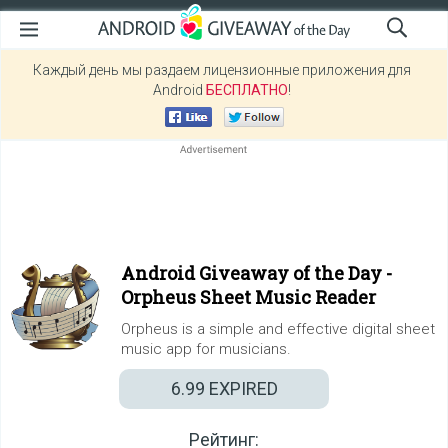
Каждый день мы раздаем лицензионные приложения для
Android
БЕСПЛАТНО
!
Android Giveaway of the Day -
Orpheus Sheet Music Reader
Orpheus is a simple and effective digital sheet
music app for musicians.
6.99
EXPIRED
Рейтинг: