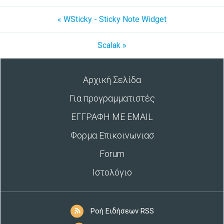
« WSticky - Sticky Note Widget
Scalak »
Αρχική Σελίδα
Για προγραμματιστές
ΕΓΓΡΑΦΗ ΜΕ EMAIL
Φορμα Επικοινωνιασ
Forum
Ιστολόγιο
Ροή Ειδήσεων RSS