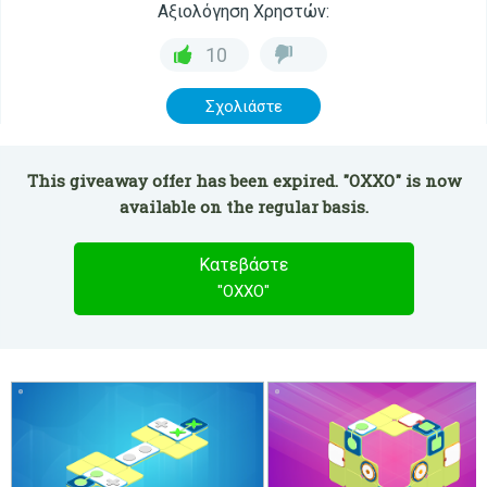
Αξιολόγηση Χρηστών:
10
Σχολιάστε
This giveaway offer has been expired. "OXXO" is now
available on the regular basis.
Κατεβάστε
"OXXO"