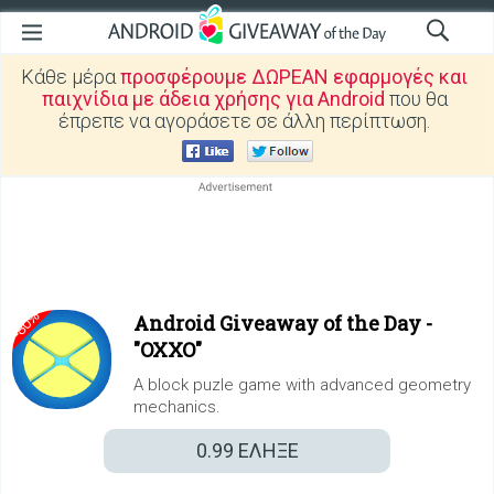
Κάθε μέρα
προσφέρουμε ΔΩΡΕΑΝ εφαρμογές και
παιχνίδια με άδεια χρήσης για Android
που θα
έπρεπε να αγοράσετε σε άλλη περίπτωση.
Android Giveaway of the Day -
"OXXO"
A block puzle game with advanced geometry
mechanics.
0.99
ΕΛΗΞΕ