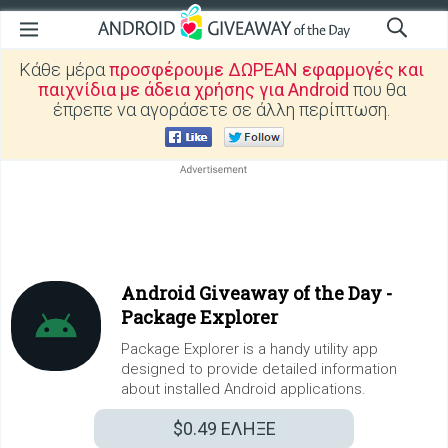
Κάθε μέρα
προσφέρουμε ΔΩΡΕΑΝ εφαρμογές και
παιχνίδια με άδεια χρήσης για Android
που θα
έπρεπε να αγοράσετε σε άλλη περίπτωση.
Android Giveaway of the Day -
Package Explorer
Package Explorer is a handy utility app
designed to provide detailed information
about installed Android applications.
$0.49
ΕΛΗΞΕ