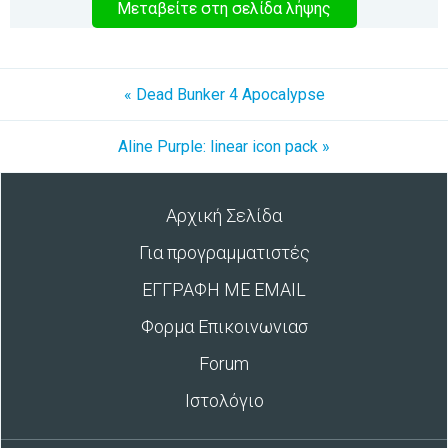
Μεταβείτε στη σελίδα λήψης
« Dead Bunker 4 Apocalypse
Aline Purple: linear icon pack »
Αρχική Σελίδα
Για προγραμματιστές
ΕΓΓΡΑΦΗ ΜΕ EMAIL
Φορμα Επικοινωνιασ
Forum
Ιστολόγιο