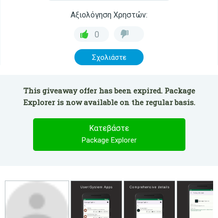
Αξιολόγηση Χρηστών:
0
Σχολιάστε
This giveaway offer has been expired. Package
Explorer is now available on the regular basis.
Κατεβάστε
Package Explorer