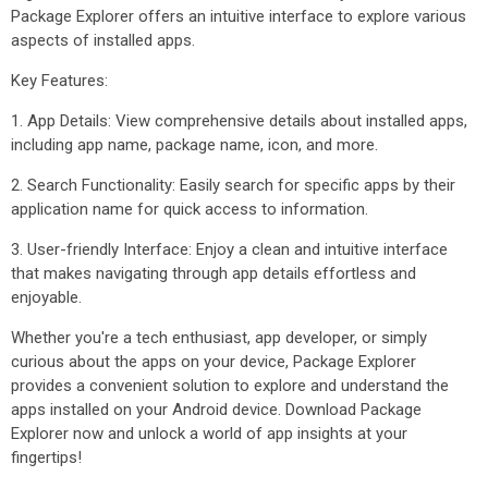
Package Explorer offers an intuitive interface to explore various
aspects of installed apps.
Key Features:
1. App Details: View comprehensive details about installed apps,
including app name, package name, icon, and more.
2. Search Functionality: Easily search for specific apps by their
application name for quick access to information.
3. User-friendly Interface: Enjoy a clean and intuitive interface
that makes navigating through app details effortless and
enjoyable.
Whether you're a tech enthusiast, app developer, or simply
curious about the apps on your device, Package Explorer
provides a convenient solution to explore and understand the
apps installed on your Android device. Download Package
Explorer now and unlock a world of app insights at your
fingertips!