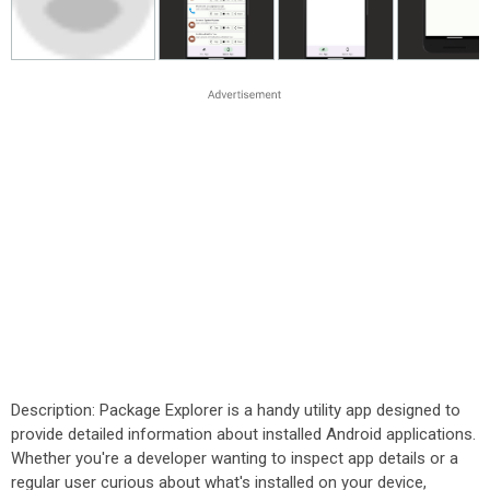
Description: Package Explorer is a handy utility app designed to
provide detailed information about installed Android applications.
Whether you're a developer wanting to inspect app details or a
regular user curious about what's installed on your device,